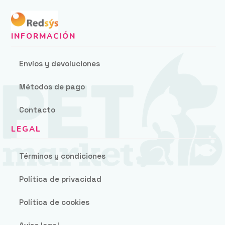
Envíos y devoluciones
Métodos de pago
Contacto
Términos y condiciones
Política de privacidad
Política de cookies