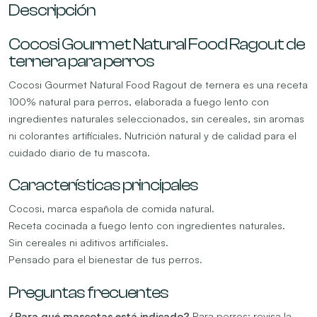
Descripción
Cocosi Gourmet Natural Food Ragout de
ternera para perros
Cocosi Gourmet Natural Food Ragout de ternera es una receta
100% natural para perros, elaborada a fuego lento con
ingredientes naturales seleccionados, sin cereales, sin aromas
ni colorantes artificiales. Nutrición natural y de calidad para el
cuidado diario de tu mascota.
Características principales
Cocosi, marca española de comida natural.
Receta cocinada a fuego lento con ingredientes naturales.
Sin cereales ni aditivos artificiales.
Pensado para el bienestar de tus perros.
Preguntas frecuentes
¿Para qué mascotas está indicado?
Para perros; revisa la