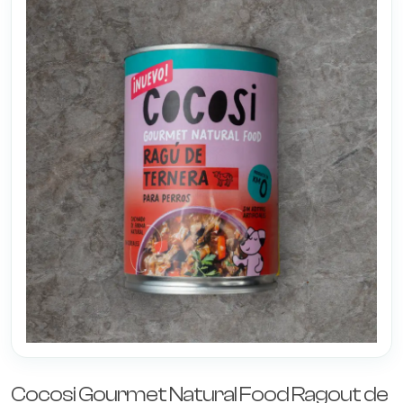
Cocosi Gourmet Natural Food Ragout de