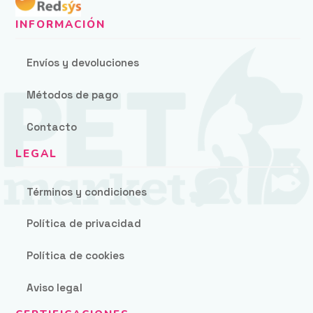
Envíos y devoluciones
Métodos de pago
Contacto
Términos y condiciones
Política de privacidad
Política de cookies
Aviso legal