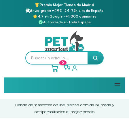
Premio Mejor Tienda de Madrid
Envío gratis +49€ · 24-72h a toda España
4,7 en Google · +1.000 opiniones
Autorizada en toda España
0
Tienda de mascotas online: pienso, comida húmeda y
antiparasitarios al mejor precio