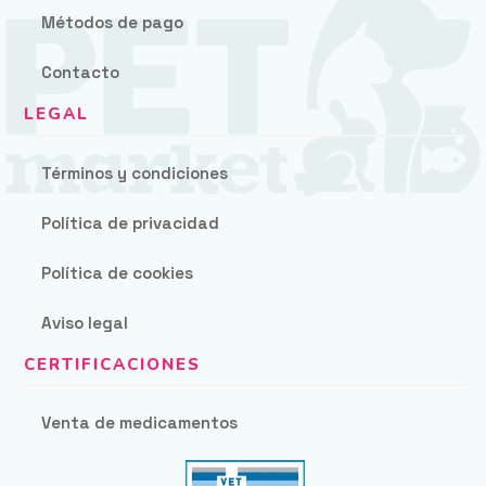
Métodos de pago
Contacto
Términos y condiciones
Política de privacidad
Política de cookies
Aviso legal
Venta de medicamentos