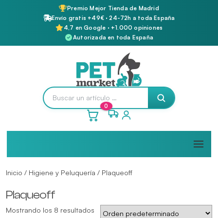
Premio Mejor Tienda de Madrid
Envío gratis +49€ · 24-72h a toda España
4,7 en Google · +1.000 opiniones
Autorizada en toda España
0
Inicio
/
Higiene y Peluquería
/ Plaqueoff
Plaqueoff
Mostrando los 8 resultados