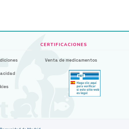
diciones
Venta de medicamentos
ivacidad
kies