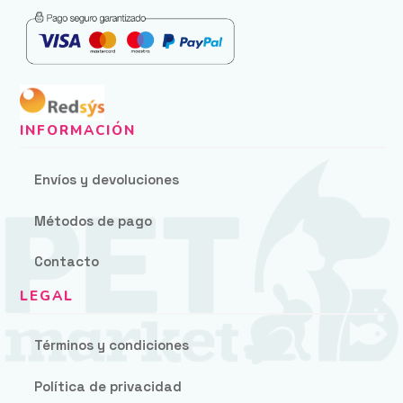
Envíos y devoluciones
Métodos de pago
Contacto
Términos y condiciones
Política de privacidad