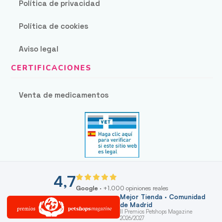
Política de privacidad
Política de cookies
Aviso legal
Venta de medicamentos
4,7
Google
· +1.000 opiniones reales
Mejor Tienda · Comunidad
de Madrid
II Premios Petshops Magazine
2026/2027