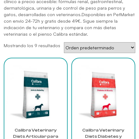
clínico a precio accesible: fórmulas renal, gastrointestinal,
dermatológica, urinaria y de control de peso para perros y
gatos, desarrolladas con veterinarios.Disponibles en PetMarket
con envío 24-72h y gratis desde 49€. Sigue siempre la
indicación de tu veterinario y compara con más
dietas
veterinarias
o el
pienso Calibra estándar
.
Mostrando los 9 resultados
Calibra Veterinary
Calibra Veterinary
Diets Articular para
Diets Diabetes y