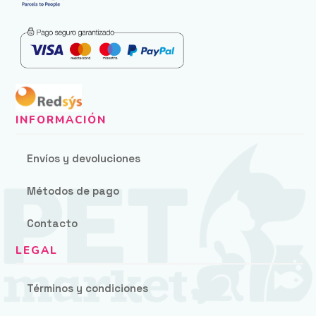
Envíos y devoluciones
Métodos de pago
Contacto
Términos y condiciones