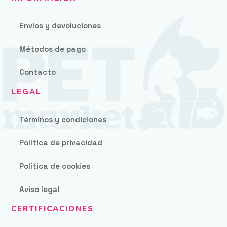
Envíos y devoluciones
Métodos de pago
Contacto
Términos y condiciones
Política de privacidad
Política de cookies
Aviso legal