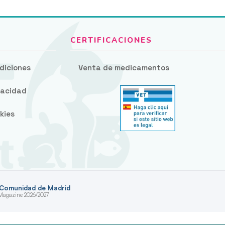
diciones
Venta de medicamentos
ivacidad
kies
 Comunidad de Madrid
 Magazine 2026/2027