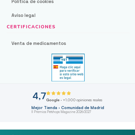
Política de cookies
Aviso legal
Venta de medicamentos
4,7
Google
· +1.000 opiniones reales
Mejor Tienda · Comunidad de Madrid
II Premios Petshops Magazine 2026/2027