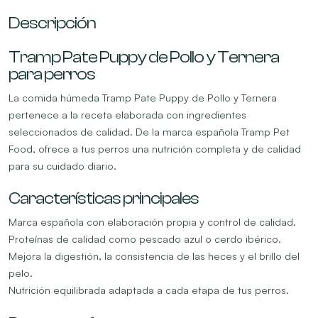
Descripción
Tramp Pate Puppy de Pollo y Ternera
para perros
La comida húmeda Tramp Pate Puppy de Pollo y Ternera
pertenece a la receta elaborada con ingredientes
seleccionados de calidad. De la marca española Tramp Pet
Food, ofrece a tus perros una nutrición completa y de calidad
para su cuidado diario.
Características principales
Marca española con elaboración propia y control de calidad.
Proteínas de calidad como pescado azul o cerdo ibérico.
Mejora la digestión, la consistencia de las heces y el brillo del
pelo.
Nutrición equilibrada adaptada a cada etapa de tus perros.