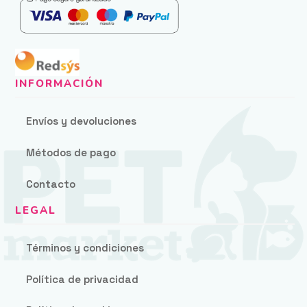
Envíos y devoluciones
Métodos de pago
Contacto
Términos y condiciones
Política de privacidad