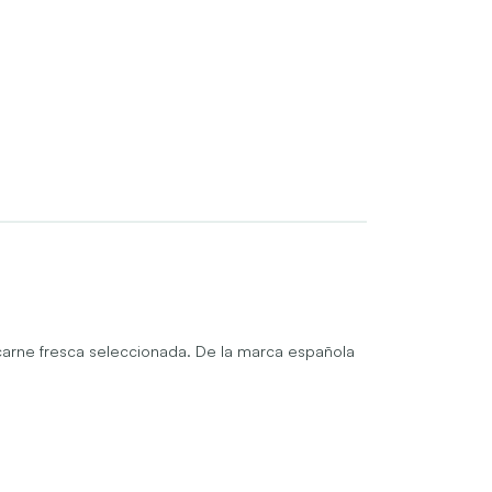
arne fresca seleccionada. De la marca española