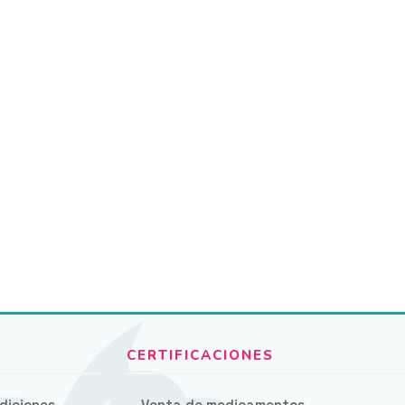
diciones
Venta de medicamentos