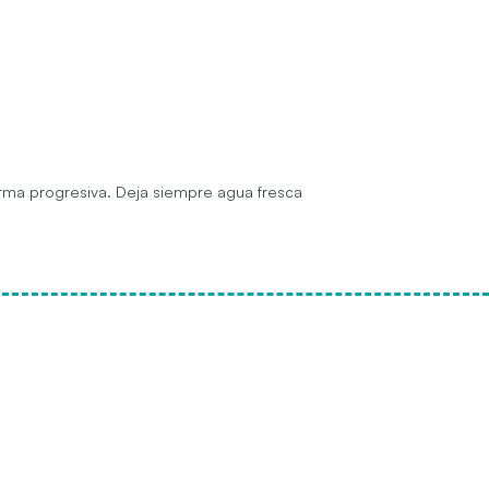
forma progresiva. Deja siempre agua fresca