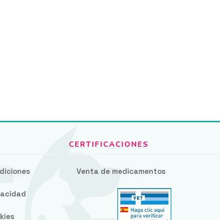
diciones
Venta de medicamentos
ivacidad
kies