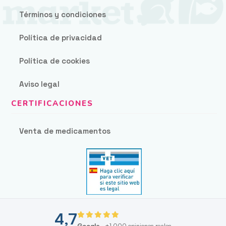
Términos y condiciones
Política de privacidad
Política de cookies
Aviso legal
Venta de medicamentos
4,7
Google
· +1.000 opiniones reales