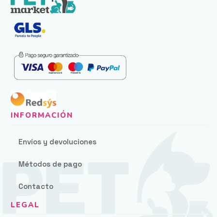
Envíos y devoluciones
Métodos de pago
Contacto