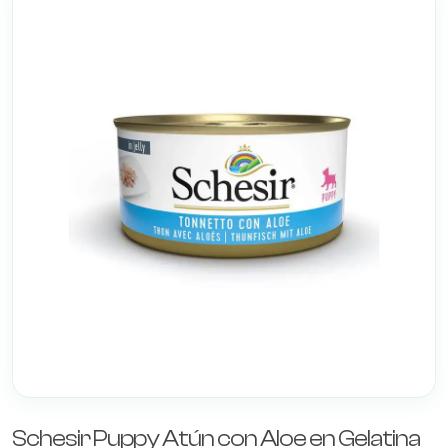
Schesir Puppy Atún con Aloe en Gelatina