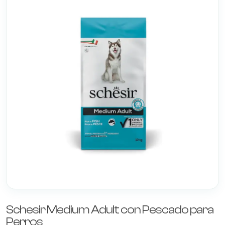
Schesir Medium Adult con Pescado para
Perros