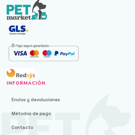
Envíos y devoluciones
Métodos de pago
Contacto