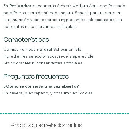
En
Pet Market
encontrarás Schesir Medium Adult con Pescado
para Perros, comida húmeda natural Schesir para tu perro en
lata: nutrición y bienestar con ingredientes seleccionados, sin
colorantes ni conservantes artificiales.
Características
Comida húmeda
natural
Schesir en lata.
Ingredientes seleccionados, receta apetecible.
Sin colorantes ni conservantes artificiales.
Preguntas frecuentes
¿Cómo se conserva una vez abierto?
En nevera, bien tapado, y consumir en 1-2 días.
Productos relacionados