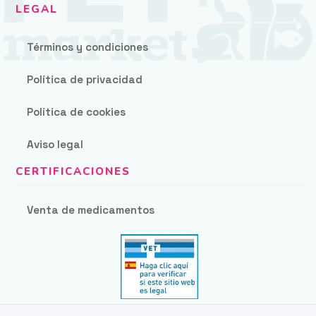
Términos y condiciones
Política de privacidad
Política de cookies
Aviso legal
Venta de medicamentos