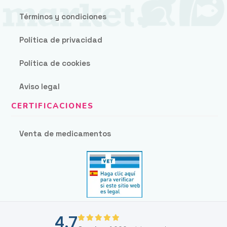
Términos y condiciones
Política de privacidad
Política de cookies
Aviso legal
Venta de medicamentos
4,7