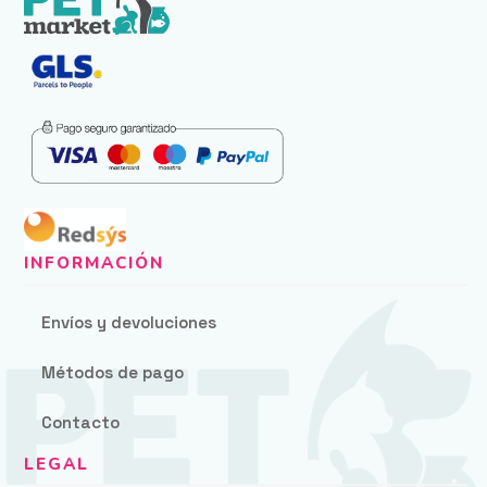
Envíos y devoluciones
Métodos de pago
Contacto