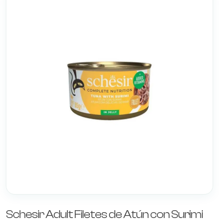
Schesir Adult Filetes de Atún con Surimi