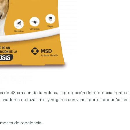
s de 48 cm con deltametrina, la protección de referencia frente al 
 criaderos de razas mini y hogares con varios perros pequeños en 
2 meses de repelencia.