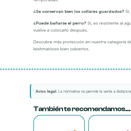
¿Se conservan bien los collares guardados?
Sí,
¿Puede bañarse el perro?
Sí, es resistente al ag
vuelve a colocarlo después.
Descubre más protección en nuestra categoría 
leishmaniosis bien cubiertos.
Aviso legal:
La normativa no permite la venta a distancia
También te recomendamos…