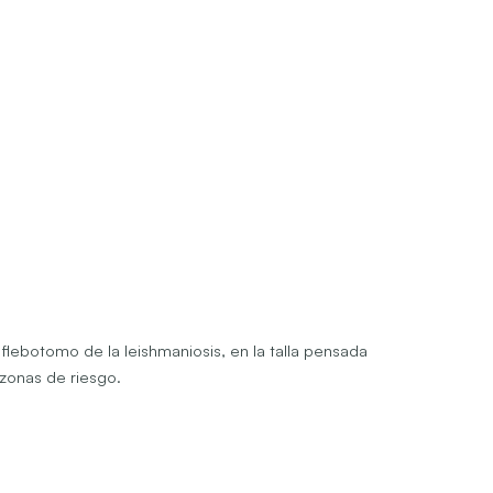
flebotomo de la leishmaniosis, en la talla pensada
zonas de riesgo.