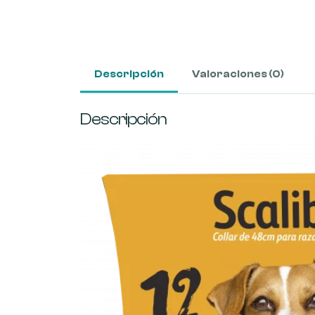
Descripción
Valoraciones (0)
Descripción