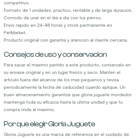
competitivo.
Formato de 1 unidades, practico, rentable y de larga duracion.
Comodo de usar en el dia a dia con tus perros.
Envio rapido en 24-48 horas y stock permanente en
PetMarket.
Producto original con garantia y atencion al cliente cercana.
Consejos de uso y conservacion
Para sacar el maximo partido a este producto, conservalo en
su envase original y en un lugar fresco y seco. Manten el
articulo fuera del alcance de los mas pequenos y revisa
periodicamente la fecha de caducidad cuando aplique. Un
buen almacenamiento garantiza que gloria juguete mordedor
mantenga toda su eficacia hasta la ultima unidad y que tu
compra rinda al maximo.
Por que elegir Gloria Juguete
Gloria Juguete es una marca de referencia en el cuidado de