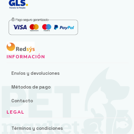
Envíos y devoluciones
Métodos de pago
Contacto
Términos y condiciones