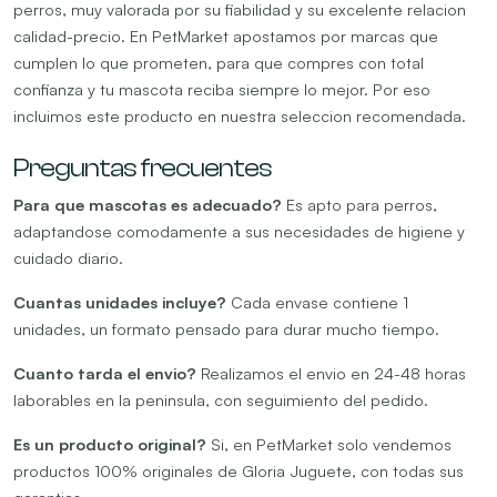
perros, muy valorada por su fiabilidad y su excelente relacion
calidad-precio. En PetMarket apostamos por marcas que
cumplen lo que prometen, para que compres con total
confianza y tu mascota reciba siempre lo mejor. Por eso
incluimos este producto en nuestra seleccion recomendada.
Preguntas frecuentes
Para que mascotas es adecuado?
Es apto para perros,
adaptandose comodamente a sus necesidades de higiene y
cuidado diario.
Cuantas unidades incluye?
Cada envase contiene 1
unidades, un formato pensado para durar mucho tiempo.
Cuanto tarda el envio?
Realizamos el envio en 24-48 horas
laborables en la peninsula, con seguimiento del pedido.
Es un producto original?
Si, en PetMarket solo vendemos
productos 100% originales de Gloria Juguete, con todas sus
garantias.