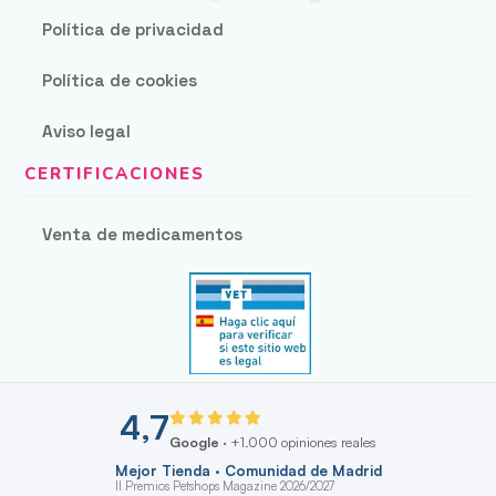
Política de privacidad
Política de cookies
Aviso legal
Venta de medicamentos
4,7
Google
· +1.000 opiniones reales
Mejor Tienda · Comunidad de Madrid
II Premios Petshops Magazine 2026/2027