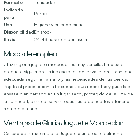
Formato
1 unidades
Indicado
Perros
para
Uso
Higiene y cuidado diario
Disponibilidad
En stock
Envio
24-48 horas en peninsula
Modo de empleo
Utilizar gloria juguete mordedor es muy sencillo. Emplea el
producto siguiendo las indicaciones del envase, en la cantidad
adecuada segun el tamano y las necesidades de tus perros.
Repite el proceso con la frecuencia que necesites y guarda el
envase bien cerrado en un lugar seco, protegido de la luz y de
la humedad, para conservar todas sus propiedades y tenerlo
siempre a mano.
Ventajas de Gloria Juguete Mordedor
Calidad de la marca Gloria Juguete a un precio realmente