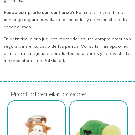
Puedo comprarlo con confianza?
Por supuesto: contamos
con pago seguro, devoluciones sencillas y atencion al cliente
especializada.
En definitiva, gloria juguete mordedor es una compra practica y
segura para el cuidado de tus perros. Consulta mas opciones
en nuestra categoria de
productos para perros
y aprovecha las
mejores ofertas de PetMarket.
Productos relacionados