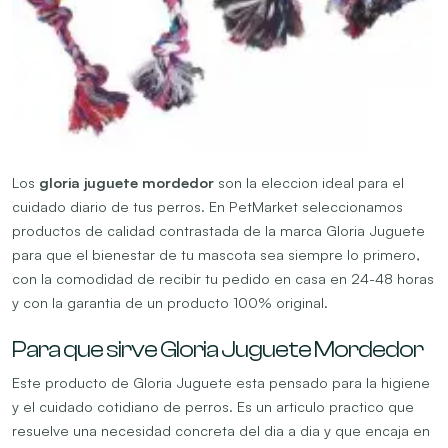
Los
gloria juguete mordedor
son la eleccion ideal para el
cuidado diario de tus perros. En PetMarket seleccionamos
productos de calidad contrastada de la marca Gloria Juguete
para que el bienestar de tu mascota sea siempre lo primero,
con la comodidad de recibir tu pedido en casa en 24-48 horas
y con la garantia de un producto 100% original.
Para que sirve Gloria Juguete Mordedor
Este producto de Gloria Juguete esta pensado para la higiene
y el cuidado cotidiano de perros. Es un articulo practico que
resuelve una necesidad concreta del dia a dia y que encaja en