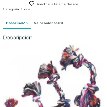
Añadir a la lista de deseos
Categoría:
Gloria
Descripción
Valoraciones (0)
Descripción