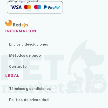
Envíos y devoluciones
Métodos de pago
Contacto
Términos y condiciones
Política de privacidad