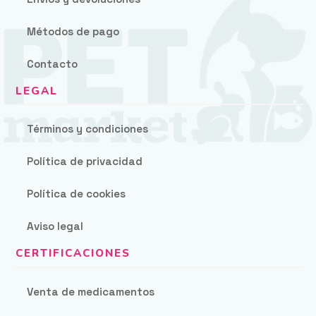
Métodos de pago
Contacto
Términos y condiciones
Política de privacidad
Política de cookies
Aviso legal
Venta de medicamentos