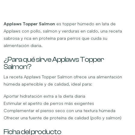
Applaws Topper Salmon
es topper húmedo en lata de
Applaws con pollo, salmon y verduras en caldo, una receta
sabrosa y rica en proteína para perros que cuida su
alimentación diaria.
¿Para qué sirve Applaws Topper
Salmon?
La receta Applaws Topper Salmon ofrece una alimentación
húmeda apetecible y de calidad, ideal para:
Aportar hidratación extra a la dieta diaria
Estimular el apetito de perros más exigentes
Complementar el pienso seco con una textura húmeda
Ofrecer una fuente de proteína de calidad (pollo y salmon)
Ficha del producto