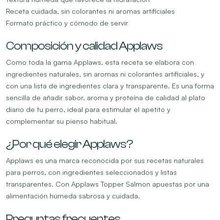
Receta cuidada, sin colorantes ni aromas artificiales
Formato práctico y cómodo de servir
Composición y calidad Applaws
Como toda la gama Applaws, esta receta se elabora con
ingredientes naturales, sin aromas ni colorantes artificiales, y
con una lista de ingredientes clara y transparente. Es una forma
sencilla de añadir sabor, aroma y proteína de calidad al plato
diario de tu perro, ideal para estimular el apetito y
complementar su pienso habitual.
¿Por qué elegir Applaws?
Applaws es una marca reconocida por sus recetas naturales
para perros, con ingredientes seleccionados y listas
transparentes. Con Applaws Topper Salmon apuestas por una
alimentación húmeda sabrosa y cuidada.
Preguntas frecuentes