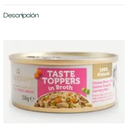
Descripción