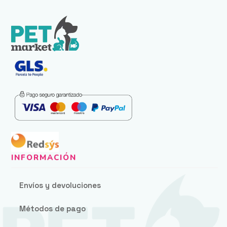
Envíos y devoluciones
Métodos de pago