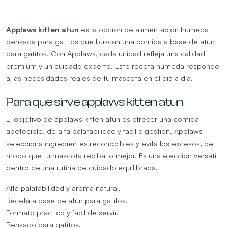
Applaws kitten atun
es la opcion de alimentacion humeda
pensada para gatitos que buscan una comida a base de atun
para gatitos. Con Applaws, cada unidad refleja una calidad
premium y un cuidado experto. Este receta humeda responde
a las necesidades reales de tu mascota en el dia a dia.
Para que sirve applaws kitten atun
El objetivo de applaws kitten atun es ofrecer una comida
apetecible, de alta palatabilidad y facil digestion. Applaws
selecciona ingredientes reconocibles y evita los excesos, de
modo que tu mascota reciba lo mejor. Es una eleccion versatil
dentro de una rutina de cuidado equilibrada.
Alta palatabilidad y aroma natural.
Receta a base de atun para gatitos.
Formato practico y facil de servir.
Pensado para gatitos.