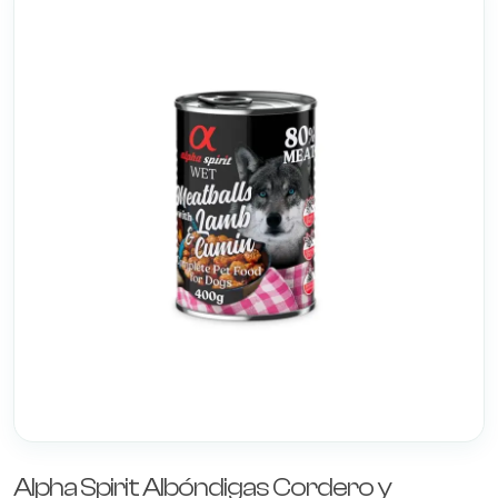
Alpha Spirit Albóndigas Cordero y