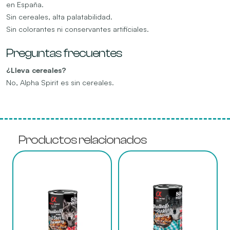
en España.
Sin cereales, alta palatabilidad.
Sin colorantes ni conservantes artificiales.
Preguntas frecuentes
¿Lleva cereales?
No, Alpha Spirit es sin cereales.
Productos relacionados