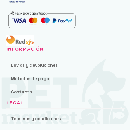
Envíos y devoluciones
Métodos de pago
Contacto
Términos y condiciones