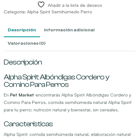
Añadir a la lista de deseos
Categoría:
Alpha Spirit Semihúmedo Perro
Descripción
Información adicional
Valoraciones (0)
Descripción
Alpha Spirit Albóndigas Cordero y
Comino Para Perros
En
Pet Market
encontrarás Alpha Spirit Albóndigas Cordero y
Comino Para Perros, comida semihúmeda natural Alpha Spirit
para tu perro: nutrición natural y bienestar, sin cereales.
Características
Alpha Spirit: comida semihúmeda natural, elaboración natural