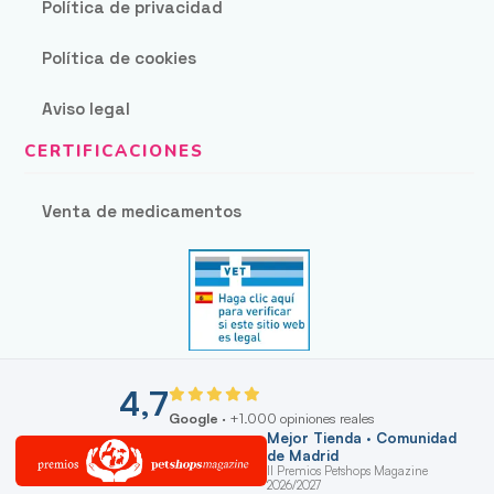
Política de privacidad
Política de cookies
Aviso legal
Venta de medicamentos
4,7
Google
· +1.000 opiniones reales
Mejor Tienda · Comunidad
de Madrid
II Premios Petshops Magazine
2026/2027