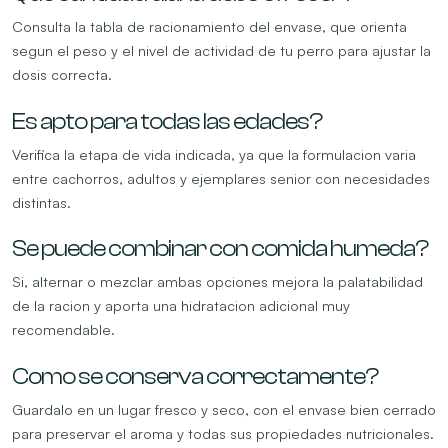
Consulta la tabla de racionamiento del envase, que orienta
segun el peso y el nivel de actividad de tu perro para ajustar la
dosis correcta.
Es apto para todas las edades?
Verifica la etapa de vida indicada, ya que la formulacion varia
entre cachorros, adultos y ejemplares senior con necesidades
distintas.
Se puede combinar con comida humeda?
Si, alternar o mezclar ambas opciones mejora la palatabilidad
de la racion y aporta una hidratacion adicional muy
recomendable.
Como se conserva correctamente?
Guardalo en un lugar fresco y seco, con el envase bien cerrado
para preservar el aroma y todas sus propiedades nutricionales.