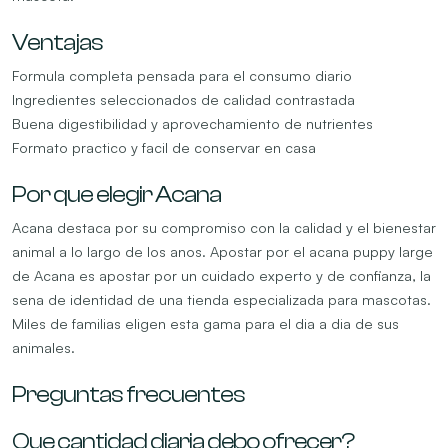
Ventajas
Formula completa pensada para el consumo diario
Ingredientes seleccionados de calidad contrastada
Buena digestibilidad y aprovechamiento de nutrientes
Formato practico y facil de conservar en casa
Por que elegir Acana
Acana destaca por su compromiso con la calidad y el bienestar
animal a lo largo de los anos. Apostar por el acana puppy large
de Acana es apostar por un cuidado experto y de confianza, la
sena de identidad de una tienda especializada para mascotas.
Miles de familias eligen esta gama para el dia a dia de sus
animales.
Preguntas frecuentes
Que cantidad diaria debo ofrecer?