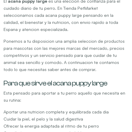
El
acana puppy large
es una eleccion de confianza para el
cuidado diario de tu perro. En Tienda PetMarket
seleccionamos cada acana puppy large pensando en la
calidad, el bienestar y la nutricion, con envio rapido a toda
Espana y atencion especializada.
Ponemos a tu disposicion una amplia seleccion de productos
para mascotas con las mejores marcas del mercado, precios
competitivos y un servicio pensado para que cuidar de tu
animal sea sencillo y comodo. A continuacion te contamos
todo lo que necesitas saber antes de comprar.
Para que sirve el acana puppy large
Esta pensado para aportar a tu perro aquello que necesita en
su rutina:
Aportar una nutricion completa y equilibrada cada dia
Cuidar la piel, el pelo y la salud digestiva
Ofrecer la energia adaptada al ritmo de tu perro