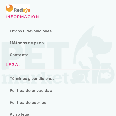
Envíos y devoluciones
Métodos de pago
Contacto
Términos y condiciones
Política de privacidad
Política de cookies
Aviso legal