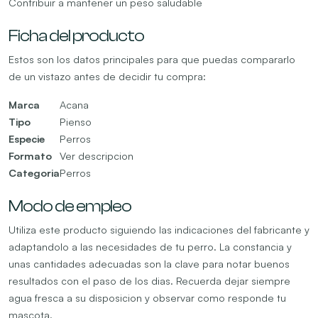
Contribuir a mantener un peso saludable
Ficha del producto
Estos son los datos principales para que puedas compararlo
de un vistazo antes de decidir tu compra:
Marca
Acana
Tipo
Pienso
Especie
Perros
Formato
Ver descripcion
Categoria
Perros
Modo de empleo
Utiliza este producto siguiendo las indicaciones del fabricante y
adaptandolo a las necesidades de tu perro. La constancia y
unas cantidades adecuadas son la clave para notar buenos
resultados con el paso de los dias. Recuerda dejar siempre
agua fresca a su disposicion y observar como responde tu
mascota.