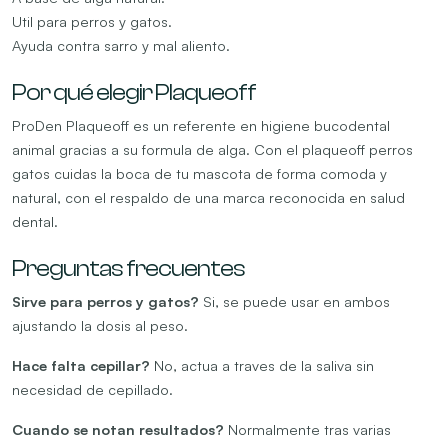
Util para perros y gatos.
Ayuda contra sarro y mal aliento.
Por qué elegir Plaqueoff
ProDen Plaqueoff es un referente en higiene bucodental
animal gracias a su formula de alga. Con el plaqueoff perros
gatos cuidas la boca de tu mascota de forma comoda y
natural, con el respaldo de una marca reconocida en salud
dental.
Preguntas frecuentes
Sirve para perros y gatos?
Si, se puede usar en ambos
ajustando la dosis al peso.
Hace falta cepillar?
No, actua a traves de la saliva sin
necesidad de cepillado.
Cuando se notan resultados?
Normalmente tras varias