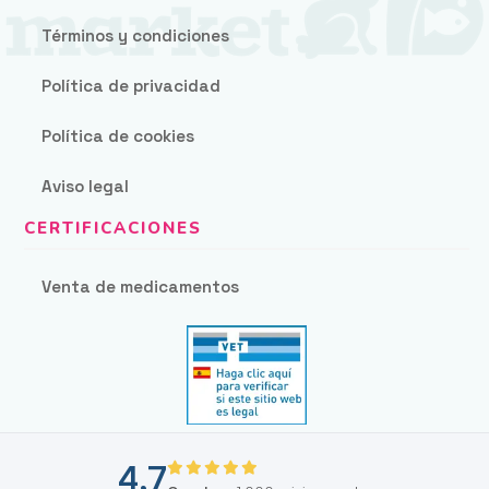
Términos y condiciones
Política de privacidad
Política de cookies
Aviso legal
Venta de medicamentos
4,7