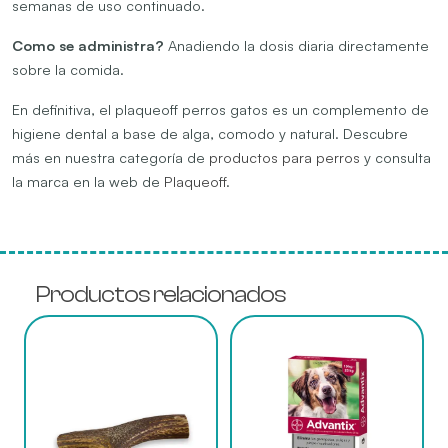
semanas de uso continuado.
Como se administra?
Anadiendo la dosis diaria directamente
sobre la comida.
En definitiva, el plaqueoff perros gatos es un complemento de
higiene dental a base de alga, comodo y natural. Descubre
más en nuestra categoría de
productos para perros
y consulta
la marca en la web de
Plaqueoff
.
Productos relacionados