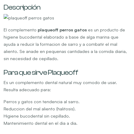
Descripción
El complemento
plaqueoff perros gatos
es un producto de
higiene bucodental elaborado a base de alga marina que
ayuda a reducir la formacion de sarro y a combatir el mal
aliento. Se anade en pequenas cantidades a la comida diaria,
sin necesidad de cepillado.
Para que sirve Plaqueoff
Es un complemento dental natural muy comodo de usar.
Resulta adecuado para:
Perros y gatos con tendencia al sarro.
Reduccion del mal aliento (halitosis).
Higiene bucodental sin cepillado.
Mantenimiento dental en el dia a dia.