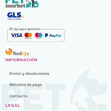
Envíos y devoluciones
Métodos de pago
Contacto