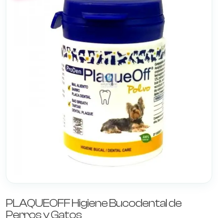
PLAQUEOFF Higiene Bucodental de
Perros y Gatos