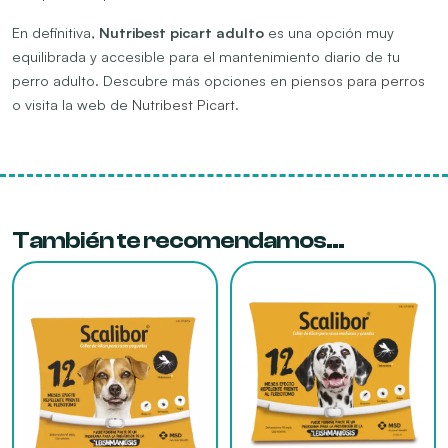
En definitiva,
Nutribest picart adulto
es una opción muy
equilibrada y accesible para el mantenimiento diario de tu
perro adulto. Descubre más opciones en
piensos para perros
o visita la web de
Nutribest Picart
.
También te recomendamos…