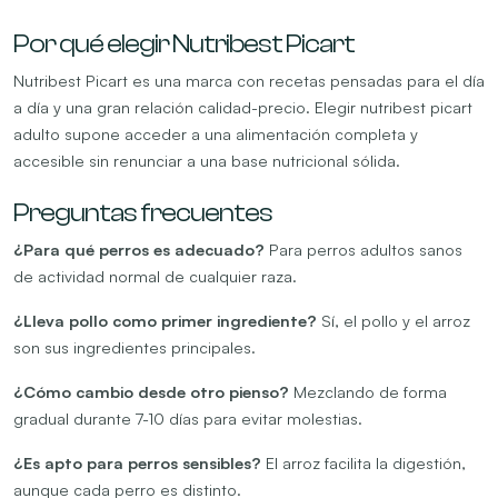
Por qué elegir Nutribest Picart
Nutribest Picart es una marca con recetas pensadas para el día
a día y una gran relación calidad-precio. Elegir nutribest picart
adulto supone acceder a una alimentación completa y
accesible sin renunciar a una base nutricional sólida.
Preguntas frecuentes
¿Para qué perros es adecuado?
Para perros adultos sanos
de actividad normal de cualquier raza.
¿Lleva pollo como primer ingrediente?
Sí, el pollo y el arroz
son sus ingredientes principales.
¿Cómo cambio desde otro pienso?
Mezclando de forma
gradual durante 7-10 días para evitar molestias.
¿Es apto para perros sensibles?
El arroz facilita la digestión,
aunque cada perro es distinto.