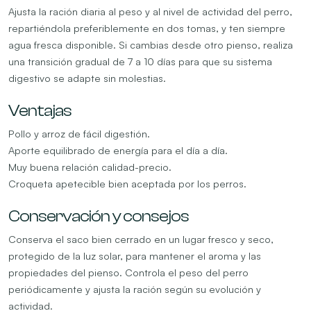
Ajusta la ración diaria al peso y al nivel de actividad del perro,
repartiéndola preferiblemente en dos tomas, y ten siempre
agua fresca disponible. Si cambias desde otro pienso, realiza
una transición gradual de 7 a 10 días para que su sistema
digestivo se adapte sin molestias.
Ventajas
Pollo y arroz de fácil digestión.
Aporte equilibrado de energía para el día a día.
Muy buena relación calidad-precio.
Croqueta apetecible bien aceptada por los perros.
Conservación y consejos
Conserva el saco bien cerrado en un lugar fresco y seco,
protegido de la luz solar, para mantener el aroma y las
propiedades del pienso. Controla el peso del perro
periódicamente y ajusta la ración según su evolución y
actividad.