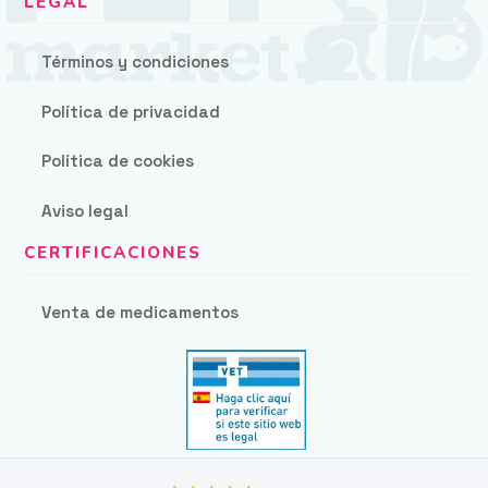
Términos y condiciones
Política de privacidad
Política de cookies
Aviso legal
Venta de medicamentos