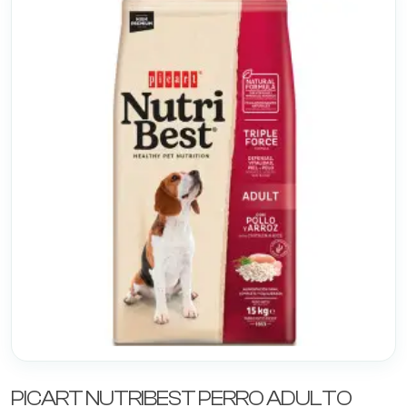
PICART NUTRIBEST PERRO ADULTO