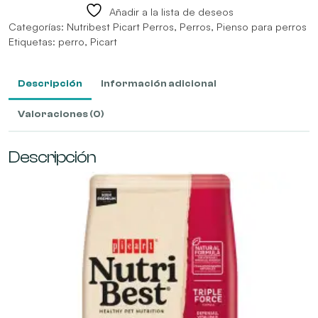
Añadir a la lista de deseos
Categorías:
Nutribest Picart Perros
,
Perros
,
Pienso para perros
Etiquetas:
perro
,
Picart
Descripción
Información adicional
Valoraciones (0)
Descripción