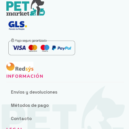
Envíos y devoluciones
Métodos de pago
Contacto