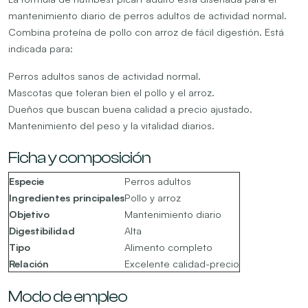
mantenimiento diario de perros adultos de actividad normal.
Combina proteína de pollo con arroz de fácil digestión. Está
indicada para:
Perros adultos sanos de actividad normal.
Mascotas que toleran bien el pollo y el arroz.
Dueños que buscan buena calidad a precio ajustado.
Mantenimiento del peso y la vitalidad diarios.
Ficha y composición
Especie
Perros adultos
Ingredientes principales
Pollo y arroz
Objetivo
Mantenimiento diario
Digestibilidad
Alta
Tipo
Alimento completo
Relación
Excelente calidad-precio
Modo de empleo