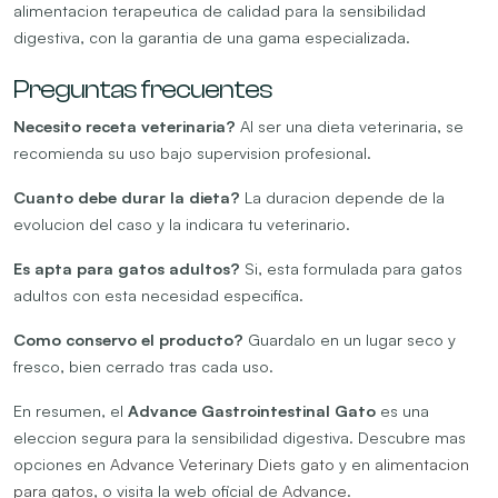
alimentacion terapeutica de calidad para la sensibilidad
digestiva, con la garantia de una gama especializada.
Preguntas frecuentes
Necesito receta veterinaria?
Al ser una dieta veterinaria, se
recomienda su uso bajo supervision profesional.
Cuanto debe durar la dieta?
La duracion depende de la
evolucion del caso y la indicara tu veterinario.
Es apta para gatos adultos?
Si, esta formulada para gatos
adultos con esta necesidad especifica.
Como conservo el producto?
Guardalo en un lugar seco y
fresco, bien cerrado tras cada uso.
En resumen, el
Advance Gastrointestinal Gato
es una
eleccion segura para la sensibilidad digestiva. Descubre mas
opciones en
Advance Veterinary Diets gato
y en
alimentacion
para gatos
, o visita la web oficial de
Advance
.