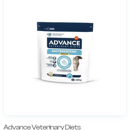
Advance Veterinary Diets