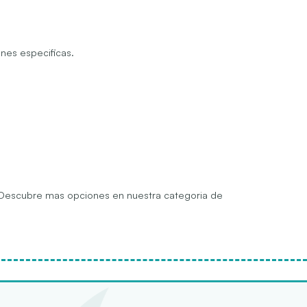
nes especificas.
a. Descubre mas opciones en nuestra categoria de