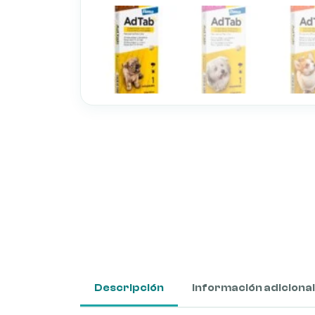
Descripción
Información adicional