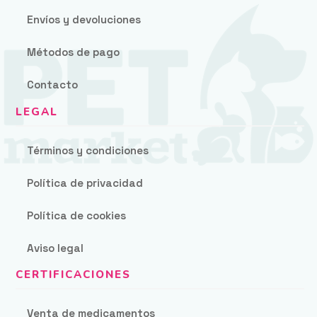
Envíos y devoluciones
Métodos de pago
Contacto
Términos y condiciones
Política de privacidad
Política de cookies
Aviso legal
Venta de medicamentos