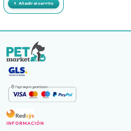
Añadir al carrito