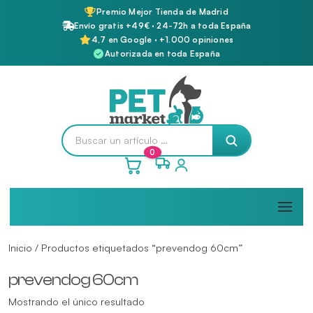
Premio Mejor Tienda de Madrid
Envío gratis +49€ · 24-72h a toda España
4,7 en Google · +1.000 opiniones
Autorizada en toda España
0
Inicio
/ Productos etiquetados “prevendog 60cm”
prevendog 60cm
Mostrando el único resultado