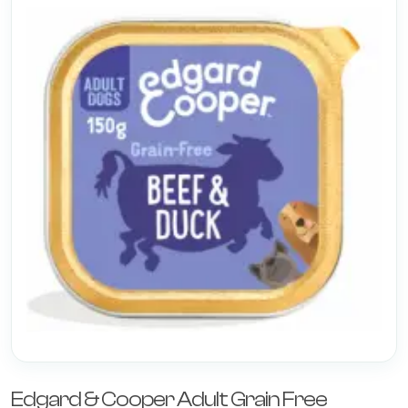
Edgard & Cooper Adult Grain Free