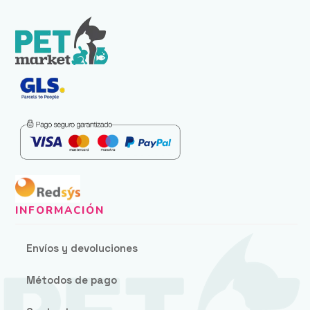
Envíos y devoluciones
Métodos de pago