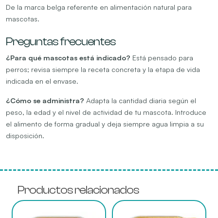
De la marca belga referente en alimentación natural para
mascotas.
Preguntas frecuentes
¿Para qué mascotas está indicado?
Está pensado para
perros; revisa siempre la receta concreta y la etapa de vida
indicada en el envase.
¿Cómo se administra?
Adapta la cantidad diaria según el
peso, la edad y el nivel de actividad de tu mascota. Introduce
el alimento de forma gradual y deja siempre agua limpia a su
disposición.
Productos relacionados
Este
Este