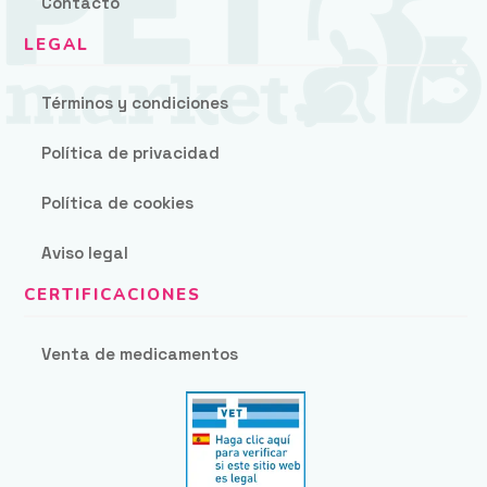
Contacto
Términos y condiciones
Política de privacidad
Política de cookies
Aviso legal
Venta de medicamentos