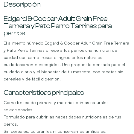
Descripción
Edgard & Cooper Adult Grain Free
Ternera y Pato Perro Tarrinas para
perros
El alimento húmedo Edgard & Cooper Adult Grain Free Ternera
y Pato Perro Tarrinas ofrece a tus perros una nutrición de
calidad con carne fresca e ingredientes naturales
cuidadosamente escogidos. Una propuesta pensada para el
cuidado diario y el bienestar de tu mascota, con recetas sin
cereales y de fácil digestión.
Características principales
Carne fresca de primera y materias primas naturales
seleccionadas.
Formulado para cubrir las necesidades nutricionales de tus
perros.
Sin cereales, colorantes ni conservantes artificiales.