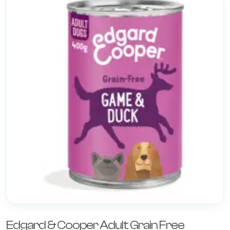
Edgard & Cooper Adult Grain Free