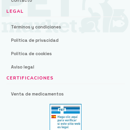
Contacto
Términos y condiciones
Política de privacidad
Política de cookies
Aviso legal
Venta de medicamentos