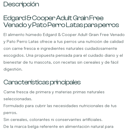
Descripción
Edgard & Cooper Adult Grain Free
Venado y Pato Perro Latas para perros
El alimento húmedo Edgard & Cooper Adult Grain Free Venado
y Pato Perro Latas ofrece a tus perros una nutrición de calidad
con carne fresca e ingredientes naturales cuidadosamente
escogidos. Una propuesta pensada para el cuidado diario y el
bienestar de tu mascota, con recetas sin cereales y de fácil
digestión.
Características principales
Carne fresca de primera y materias primas naturales
seleccionadas.
Formulado para cubrir las necesidades nutricionales de tus
perros.
Sin cereales, colorantes ni conservantes artificiales.
De la marca belga referente en alimentación natural para