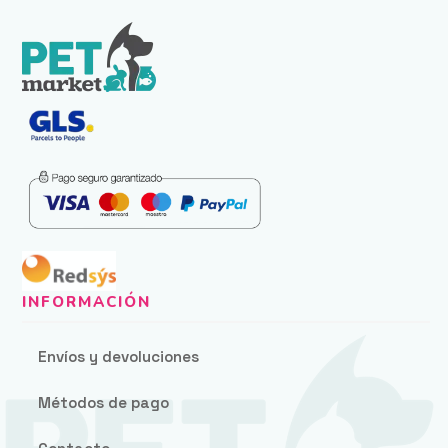
Envíos y devoluciones
Métodos de pago