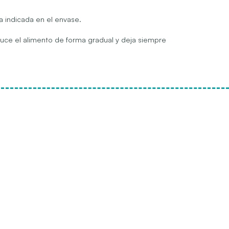
a indicada en el envase.
oduce el alimento de forma gradual y deja siempre