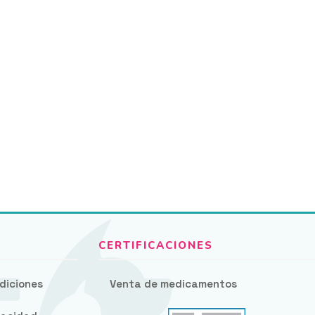
diciones
Venta de medicamentos