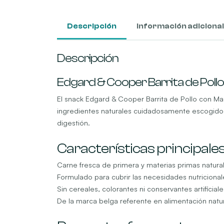
Descripción
Información adicional
Descripción
Edgard & Cooper Barrita de Poll
El snack Edgard & Cooper Barrita de Pollo con Ma
ingredientes naturales cuidadosamente escogidos.
digestión.
Características principale
Carne fresca de primera y materias primas natura
Formulado para cubrir las necesidades nutricional
Sin cereales, colorantes ni conservantes artificiale
De la marca belga referente en alimentación natu