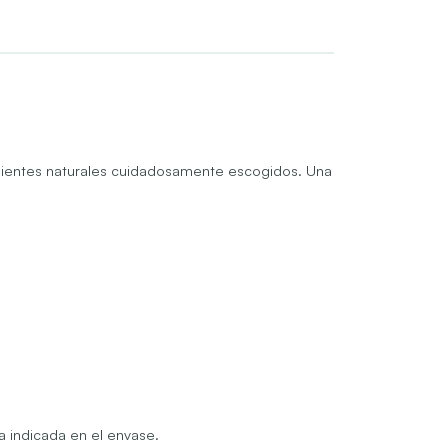
edientes naturales cuidadosamente escogidos. Una
a indicada en el envase.