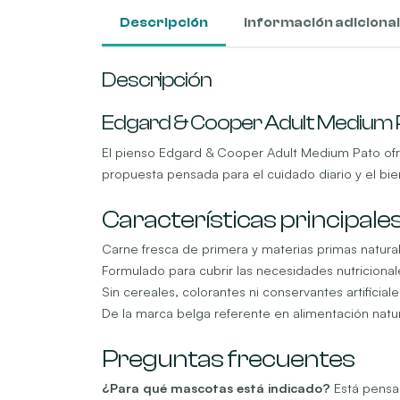
Descripción
Información adicional
Descripción
Edgard & Cooper Adult Medium 
El pienso Edgard & Cooper Adult Medium Pato ofr
propuesta pensada para el cuidado diario y el bien
Características principale
Carne fresca de primera y materias primas natura
Formulado para cubrir las necesidades nutricional
Sin cereales, colorantes ni conservantes artificiale
De la marca belga referente en alimentación natu
Preguntas frecuentes
¿Para qué mascotas está indicado?
Está pensad