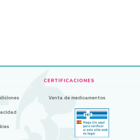
diciones
Venta de medicamentos
ivacidad
kies