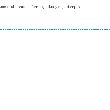
oduce el alimento de forma gradual y deja siempre