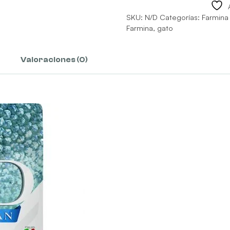
SKU:
N/D
Categorías:
Farmina
Farmina
,
gato
Valoraciones (0)