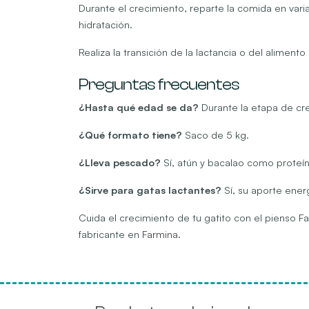
Durante el crecimiento, reparte la comida en vari
hidratación.
Realiza la transición de la lactancia o del aliment
Preguntas frecuentes
¿Hasta qué edad se da?
Durante la etapa de cre
¿Qué formato tiene?
Saco de 5 kg.
¿Lleva pescado?
Sí, atún y bacalao como proteín
¿Sirve para gatas lactantes?
Sí, su aporte ener
Cuida el crecimiento de tu gatito con el pienso 
fabricante en
Farmina
.