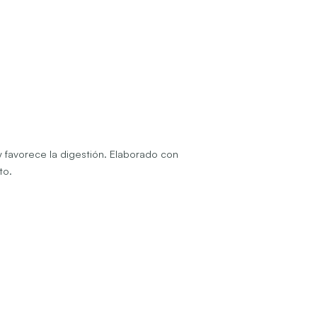
y favorece la digestión. Elaborado con
to.