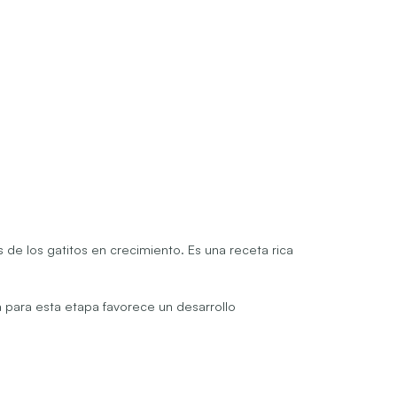
 de los gatitos en crecimiento. Es una receta rica
a para esta etapa favorece un desarrollo