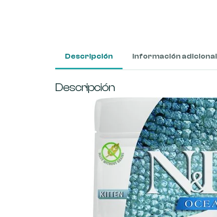
Descripción
Información adicional
Descripción