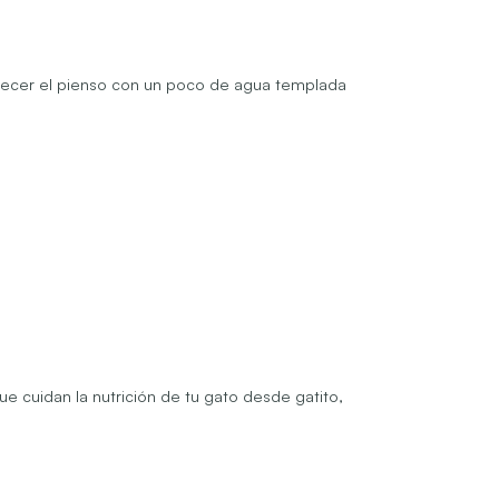
medecer el pienso con un poco de agua templada
 cuidan la nutrición de tu gato desde gatito,