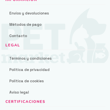
Envíos y devoluciones
Métodos de pago
Contacto
Términos y condiciones
Política de privacidad
Política de cookies
Aviso legal