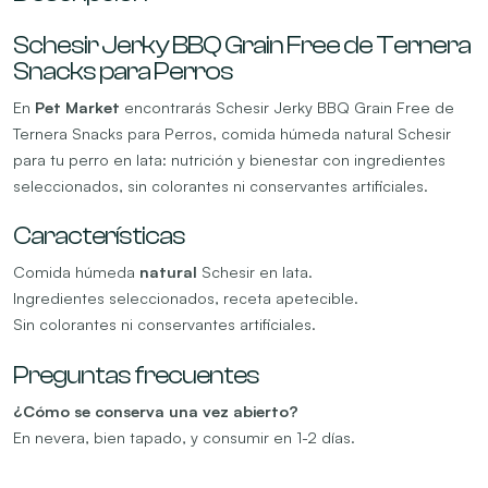
Schesir Jerky BBQ Grain Free de Ternera
Snacks para Perros
En
Pet Market
encontrarás Schesir Jerky BBQ Grain Free de
Ternera Snacks para Perros, comida húmeda natural Schesir
para tu perro en lata: nutrición y bienestar con ingredientes
seleccionados, sin colorantes ni conservantes artificiales.
Características
Comida húmeda
natural
Schesir en lata.
Ingredientes seleccionados, receta apetecible.
Sin colorantes ni conservantes artificiales.
Preguntas frecuentes
¿Cómo se conserva una vez abierto?
En nevera, bien tapado, y consumir en 1-2 días.