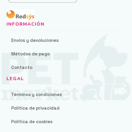
Envíos y devoluciones
Métodos de pago
Contacto
Términos y condiciones
Política de privacidad
Política de cookies