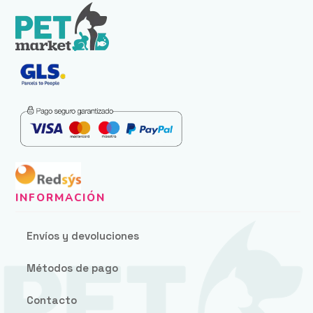
Envíos y devoluciones
Métodos de pago
Contacto