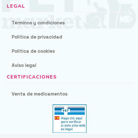
Términos y condiciones
Política de privacidad
Política de cookies
Aviso legal
Venta de medicamentos