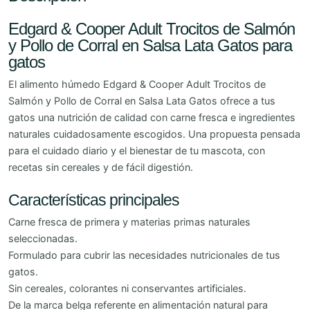
Edgard & Cooper Adult Trocitos de Salmón
y Pollo de Corral en Salsa Lata Gatos para
gatos
El alimento húmedo Edgard & Cooper Adult Trocitos de
Salmón y Pollo de Corral en Salsa Lata Gatos ofrece a tus
gatos una nutrición de calidad con carne fresca e ingredientes
naturales cuidadosamente escogidos. Una propuesta pensada
para el cuidado diario y el bienestar de tu mascota, con
recetas sin cereales y de fácil digestión.
Características principales
Carne fresca de primera y materias primas naturales
seleccionadas.
Formulado para cubrir las necesidades nutricionales de tus
gatos.
Sin cereales, colorantes ni conservantes artificiales.
De la marca belga referente en alimentación natural para