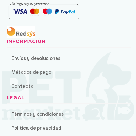
Envíos y devoluciones
Métodos de pago
Contacto
Términos y condiciones
Política de privacidad