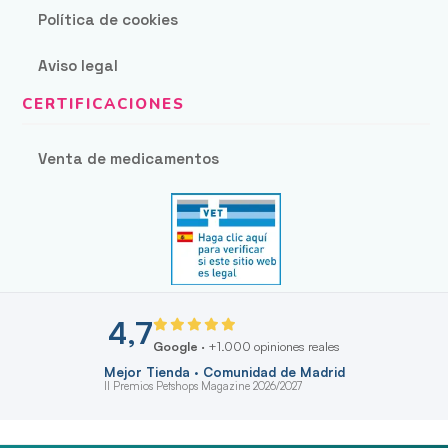
Política de cookies
Aviso legal
Venta de medicamentos
4,7
Google
· +1.000 opiniones reales
Mejor Tienda · Comunidad de Madrid
II Premios Petshops Magazine 2026/2027