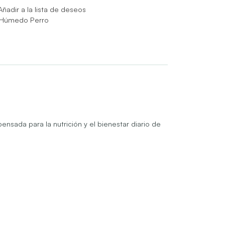
Añadir a la lista de deseos
 Húmedo Perro
ensada para la nutrición y el bienestar diario de