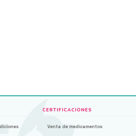
diciones
Venta de medicamentos