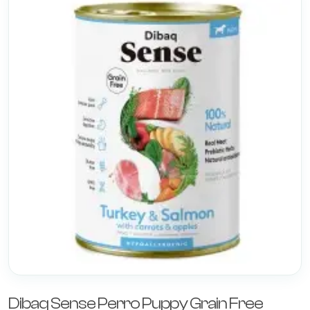
Dibaq Sense Perro Puppy Grain Free