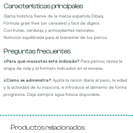
Características principales
Gama holística Sense de la marca española Dibaq.
Fórmula grain free (sin cereales) y fácil de digerir.
Con frutas, verduras y antioxidantes naturales.
Nutrición equilibrada para el bienestar de tus perros.
Preguntas frecuentes
¿Para qué mascotas está indicado?
Para perros; revisa la
etapa de vida y el formato indicados en el envase.
¿Cómo se administra?
Ajusta la ración diaria al peso, la edad
y la actividad de tu mascota, e introduce el alimento de forma
progresiva. Deja siempre agua fresca disponible.
Productos relacionados