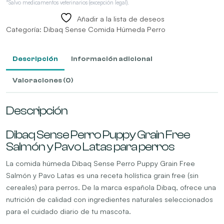
*Salvo medicamentos veterinarios (excepción legal).
Añadir a la lista de deseos
Categoría:
Dibaq Sense Comida Húmeda Perro
Descripción
Información adicional
Valoraciones (0)
Descripción
Dibaq Sense Perro Puppy Grain Free
Salmón y Pavo Latas para perros
La comida húmeda Dibaq Sense Perro Puppy Grain Free
Salmón y Pavo Latas es una receta holística grain free (sin
cereales) para perros. De la marca española Dibaq, ofrece una
nutrición de calidad con ingredientes naturales seleccionados
para el cuidado diario de tu mascota.