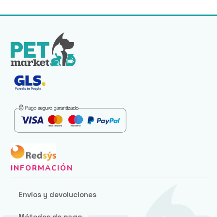
Envíos y devoluciones
Métodos de pago