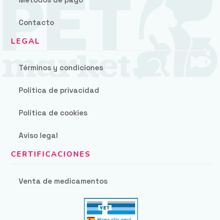
Contacto
Términos y condiciones
Política de privacidad
Política de cookies
Aviso legal
Venta de medicamentos