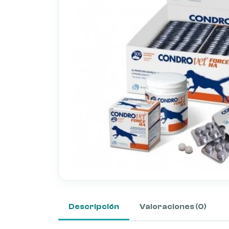
Descripción
Valoraciones (0)