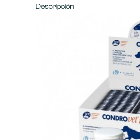
Descripción