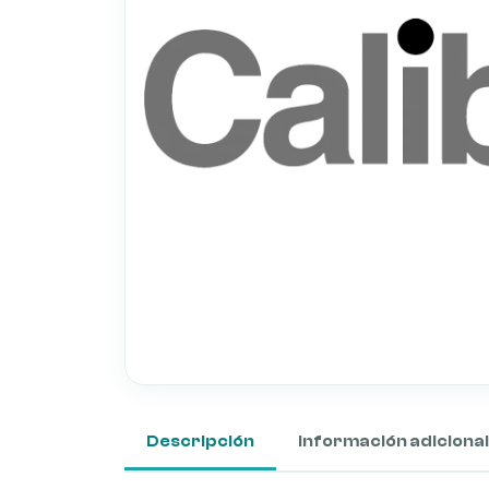
Descripción
Información adicional