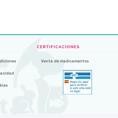
diciones
Venta de medicamentos
ivacidad
kies