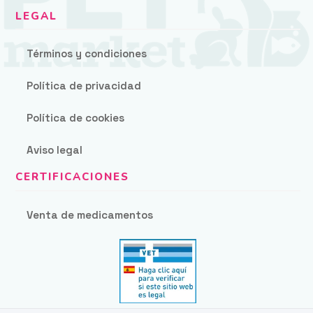
Términos y condiciones
Política de privacidad
Política de cookies
Aviso legal
Venta de medicamentos