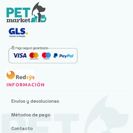
Envíos y devoluciones
Métodos de pago
Contacto