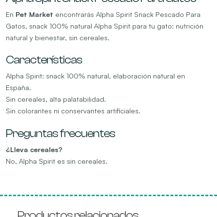
En
Pet Market
encontrarás Alpha Spirit Snack Pescado Para
Gatos, snack 100% natural Alpha Spirit para tu gato: nutrición
natural y bienestar, sin cereales.
Características
Alpha Spirit: snack 100% natural, elaboración natural en
España.
Sin cereales, alta palatabilidad.
Sin colorantes ni conservantes artificiales.
Preguntas frecuentes
¿Lleva cereales?
No, Alpha Spirit es sin cereales.
Productos relacionados