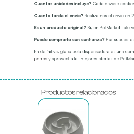
Cuantas unidades incluye?
Cada envase contien
Cuanto tarda el envio?
Realizamos el envio en 2
Es un producto original?
Si, en PetMarket solo v
Puedo comprarlo con confianza?
Por supuesto: 
En definitiva, gloria bola dispensadora es una c
perros
y aprovecha las mejores ofertas de PetMar
Productos relacionados