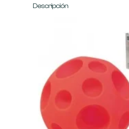
Descripción