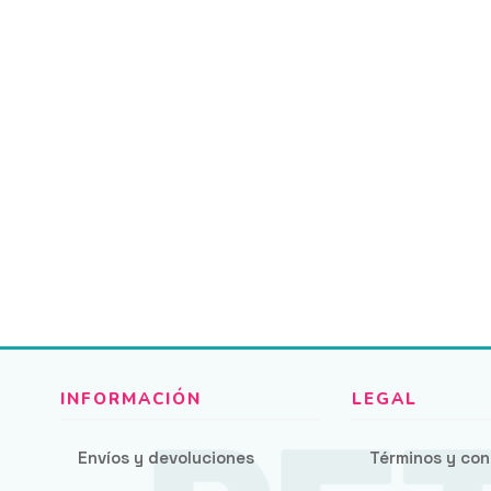
Envíos y devoluciones
Términos y con