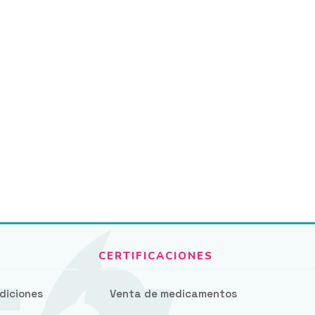
diciones
Venta de medicamentos