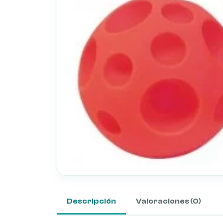
Descripción
Valoraciones (0)