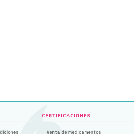
diciones
Venta de medicamentos